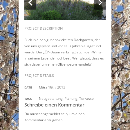
PROJECT DESCRIPTION
Blick in einen gut entwickelten Dachgarten, der
von uns geplant und vor ca. 7 Jahren ausgeführt
wurde. Der „Öl“-Baum verbringt auch den Winter
in seinem Lavendelhochbeet. Wer glaubt, dass es
sich dabei um einen Olivenbaum handelt?
PROJECT DETAILS
März 18th, 2013
DATE
Neugestaltung, Planung, Terrasse
TAGS
Schreibe einen Kommentar
Du musst
angemeldet
sein, um einen
Kommentar abzugeben.