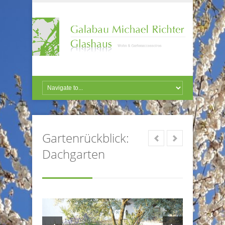
Gartenrückblick:
Dachgarten