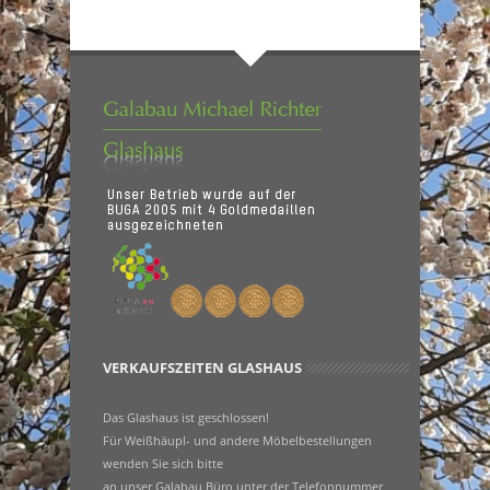
VERKAUFSZEITEN GLASHAUS
Das Glashaus ist geschlossen!
Für Weißhäupl- und andere Möbelbestellungen
wenden Sie sich bitte
an unser Galabau Büro unter der Telefonnummer