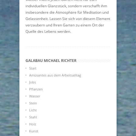
individuellen Glanzstück, sondern verschafft ihm
insbesondere die Atmosphäre für Meditation und
Gelassenheit. Lassen Sie sich von diesem Element
verzaubern und Ihren Garten zu einem Ort der
Quelle des Lebens werden.
GALABAU MICHAEL RICHTER
Start
Amüsantes aus dem Arbeitsalltag
Jobs
Pflanzen
Wasser
Stein
Licht
Stahl
Holz
Kunst