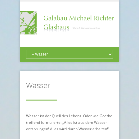
Wasser
Wasser ist der Quell des Lebens. Oder wie Goethe
treffend formulierte: „Alles ist aus dem Wasser
entsprungen! Alles wird durch Wasser erhalten!“