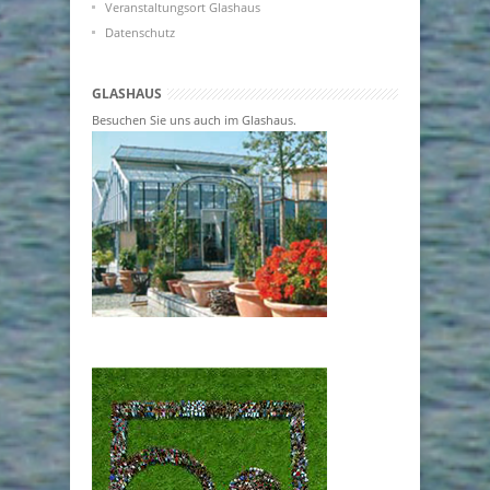
Veranstaltungsort Glashaus
Datenschutz
GLASHAUS
Besuchen Sie uns auch im Glashaus.