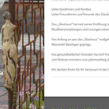
Liebe Kundinnen und Kunden,
Liebe Freundinnen und Freunde des Glash
Das „Glashaus“ hat seit seiner Eröffnung 
Musikveranstaltungen und Lesungen einen
Von Anfang an war das „Glashaus“ maßgebli
Mastaneh Ratzinger geprägt.
Aus gesundheitlichen Gründen hat sich Fra
und Wohnaccessoires zum Jahresanfang 2
Wir danken Ihnen für Ihr Vertrauen in den 