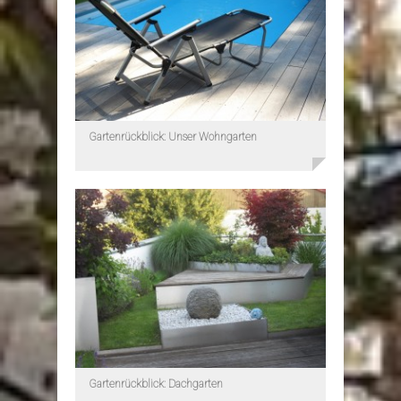
Gartenrückblick: Unser Wohngarten
Gartenrückblick: Dachgarten