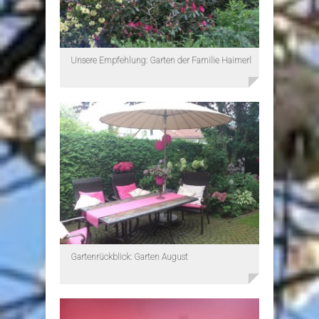
Unsere Empfehlung: Garten der Familie Haimerl
Gartenrückblick: Garten August