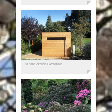
Gartenrückblick: Gartenhaus