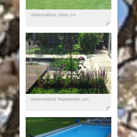
Gartenrückblick: Garten Juli
Gartenrückblick: Wasserbecken Juni