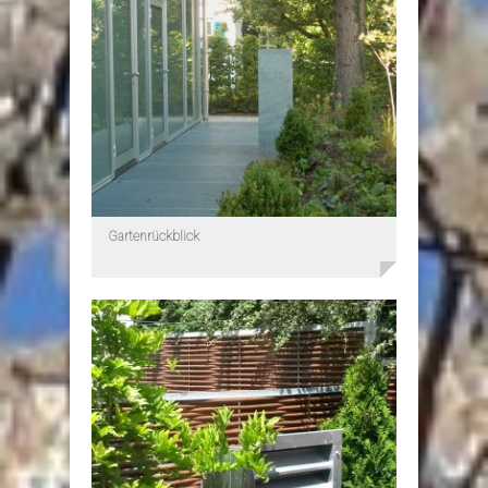
Gartenrückblick