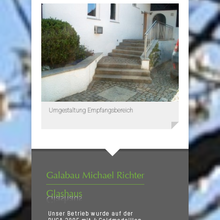
Umgestaltung Empfangsbereich