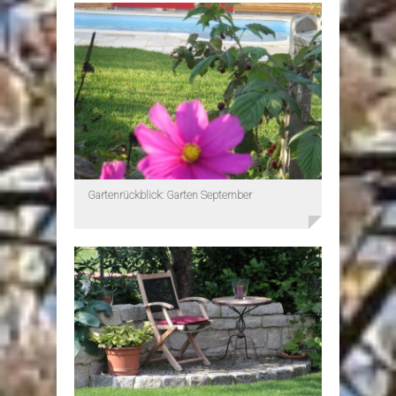
Gartenrückblick: Garten September