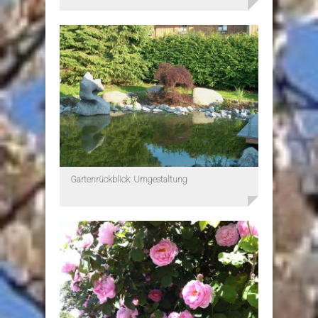
Gartenrückblick: Umgestaltung