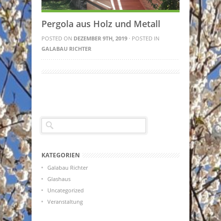
Pergola aus Holz und Metall
POSTED ON
DEZEMBER 9TH, 2019
· POSTED IN
GALABAU RICHTER
KATEGORIEN
Galabau Richter
Glashaus
Uncategorized
Veranstaltung