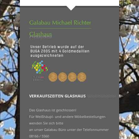
VERKAUFSZEITEN GLASHAUS
Das Glashaus ist geschlossen!
Für Weißhäupl- und andere Möbelbestellungen
wenden Sie sich bitte
an unser Galabau Büro unter der Telefonnummer
08166 / 5560