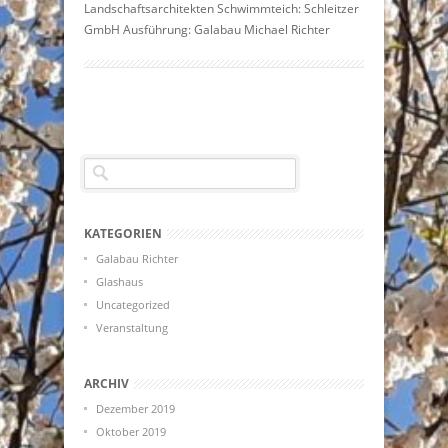
Landschaftsarchitekten Schwimmteich: Schleitzer
GmbH Ausführung: Galabau Michael Richter
KATEGORIEN
Galabau Richter
Glashaus
Uncategorized
Veranstaltung
ARCHIV
Dezember 2019
Oktober 2019