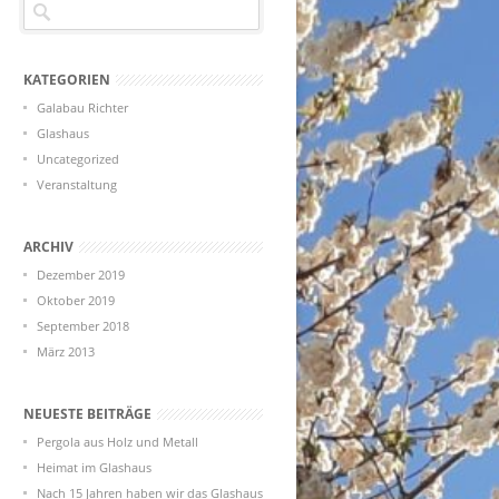
KATEGORIEN
Galabau Richter
Glashaus
Uncategorized
Veranstaltung
ARCHIV
Dezember 2019
Oktober 2019
September 2018
März 2013
NEUESTE BEITRÄGE
Pergola aus Holz und Metall
Heimat im Glashaus
Nach 15 Jahren haben wir das Glashaus