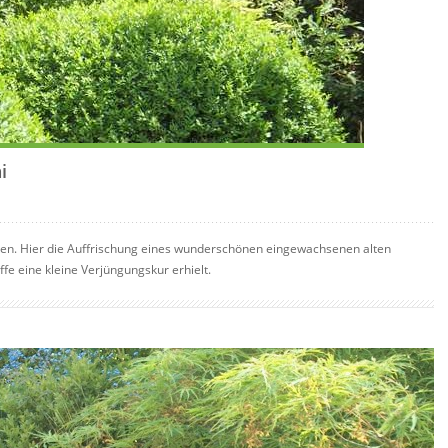
i
en. Hier die Auffrischung eines wunderschönen eingewachsenen alten
ffe eine kleine Verjüngungskur erhielt.